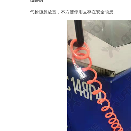
气枪随意放置，不方便使用且存在安全隐患。