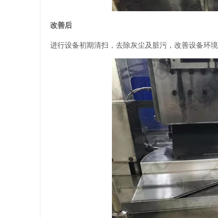
改善后
进行设备初期清扫，去除灰尘及脏污，改善设备环境