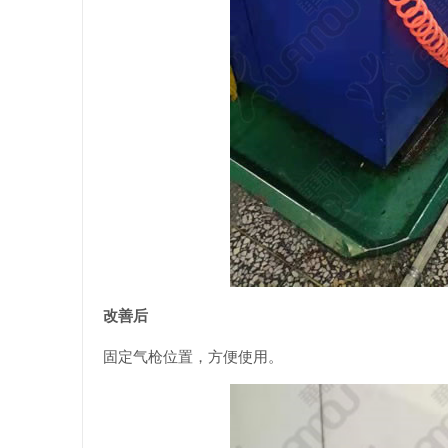
改善后
固定气枪位置，方便使用。