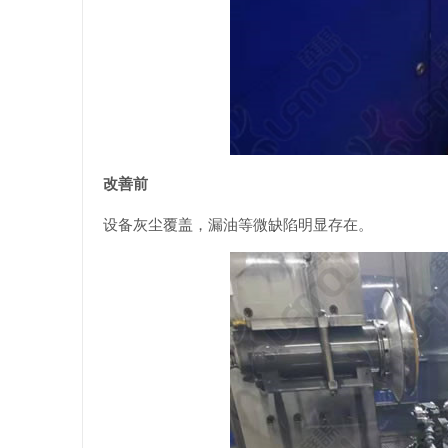
改善前
设备灰尘覆盖，漏油等微缺陷明显存在。