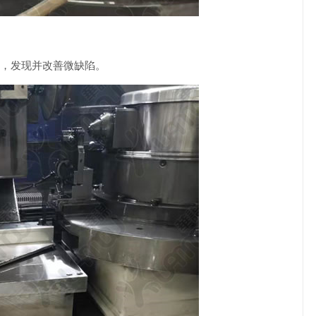
，发现并改善微缺陷。