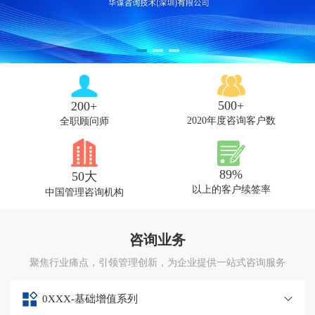
500+
200+
2020年度咨询客户数
全职顾问师
89%
50大
以上的客户续签率
中国管理咨询机构
咨询业务
聚焦行业痛点，引领管理创新，为企业提供一站式咨询服务
0XXX-基础增值系列