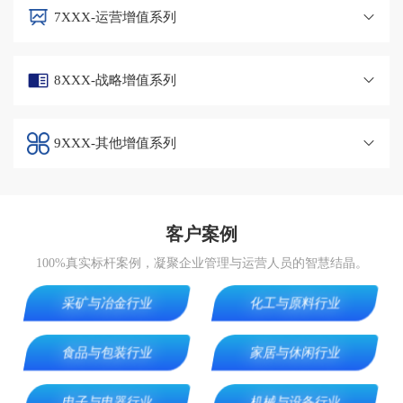
7XXX-运营增值系列
8XXX-战略增值系列
9XXX-其他增值系列
客户案例
100%真实标杆案例，凝聚企业管理与运营人员的智慧结晶。
采矿与冶金行业
化工与原料行业
食品与包装行业
家居与休闲行业
电子与电器行业
机械与设备行业