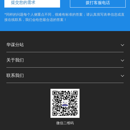
提交您的需求
拨打客服电话
*同样的问题每个人侧重点不同，很难有标准的答案；请认真填写表单信息或直
接在线联系，我们会给您最合适的答案！
华谋分站
关于我们
联系我们
微信二维码