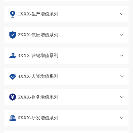
1XXX-生产增值系列
2XXX-供应增值系列
3XXX-营销增值系列
4XXX-人资增值系列
5XXX-财务增值系列
6XXX-研发增值系列