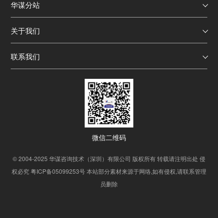
华谋分站
关于我们
联系我们
微信二维码
© 2004-2025
华谋咨询技术（深圳）有限公司
版权所有 转载请注明出处 侵
权必究
粤ICP备05099253号
本站部分素材来源于网络,如有侵权,请联系管理
员删除